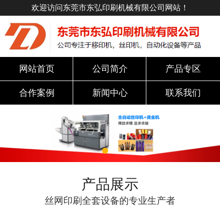
欢迎访问东莞市东弘印刷机械有限公司网站！
网站首页
公司简介
产品专区
合作案例
新闻中心
联系我们
产品展示
丝网印刷全套设备的专业生产者