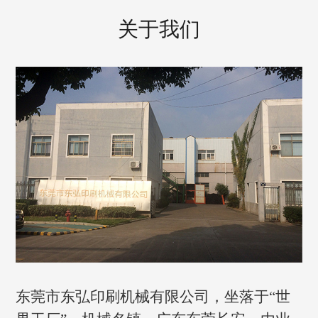
关于我们
东莞市东弘印刷机械有限公司，坐落于“世