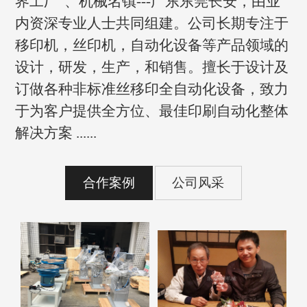
界工厂”、机械名镇---广东东莞长安，由业
内资深专业人士共同组建。公司长期专注于
移印机，丝印机，自动化设备等产品领域的
设计，研发，生产，和销售。擅长于设计及
订做各种非标准丝移印全自动化设备，致力
于为客户提供全方位、最佳印刷自动化整体
解决方案 ......
合作案例
公司风采